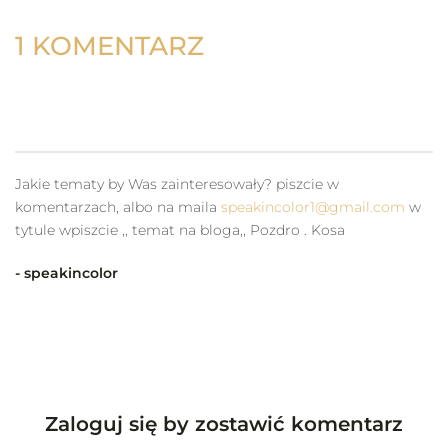
1 KOMENTARZ
Jakie tematy by Was zainteresowały? piszcie w
komentarzach, albo na maila
speakincolor1@gmail.com
w
tytule wpiszcie ,, temat na bloga,, Pozdro . Kosa
- speakincolor
Zaloguj się by zostawić komentarz