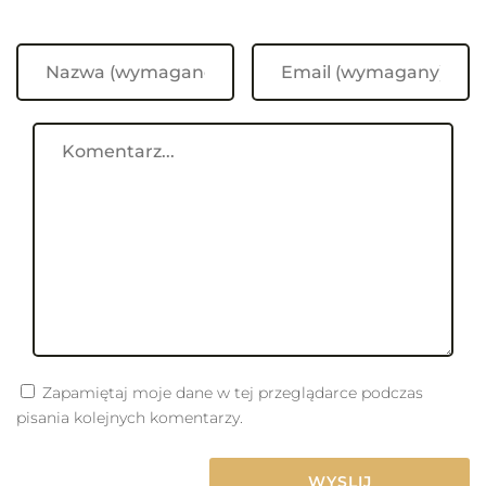
Zapamiętaj moje dane w tej przeglądarce podczas
pisania kolejnych komentarzy.