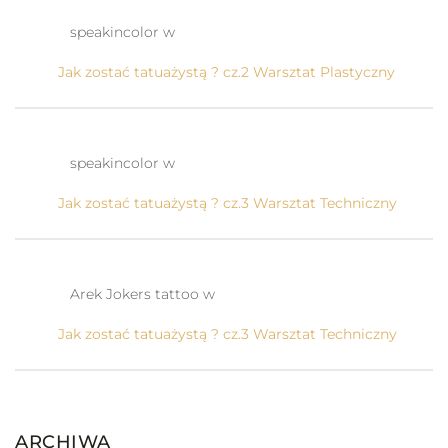
speakincolor w
Jak zostać tatuażystą ? cz.2 Warsztat Plastyczny
speakincolor w
Jak zostać tatuażystą ? cz.3 Warsztat Techniczny
Arek Jokers tattoo w
Jak zostać tatuażystą ? cz.3 Warsztat Techniczny
ARCHIWA