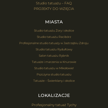
Studio tatuażu – FAQ
PROJEKTY DO WZIĘCIA
MIASTA
Studio tatuażu Żory i okolice
Studio tatuażu Racibórz
Profesjonalne studio tatuaży w Jastrzębiu Zdroju
Studio tatuażu Rydułtowy
Salon tatuażu Rybnik
Tatuaże i marzenia w Knurowie
Studio tatuażu w Mikołowie!
Pszczyna studio tatuażu
Tatuaże – Świerklany i okolice
LOKALIZACJE
Profesjonalny tatuaż Tychy