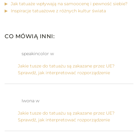
Jak tatuaże wpływają na samoocenę i pewność siebie?
Inspiracje tatuażowe z różnych kultur świata
CO MÓWIĄ INNI:
speakincolor w
Jakie tusze do tatuażu są zakazane przez UE?
Sprawdź, jak interpretować rozporządzenie
Iwona w
Jakie tusze do tatuażu są zakazane przez UE?
Sprawdź, jak interpretować rozporządzenie