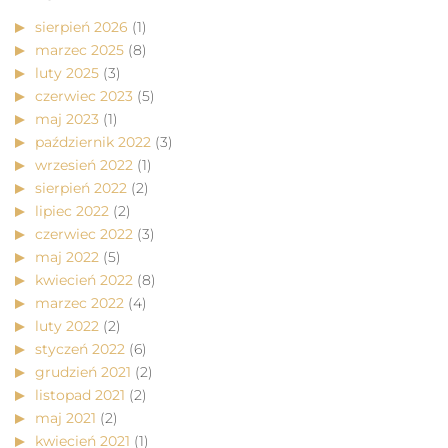
sierpień 2026
(1)
marzec 2025
(8)
luty 2025
(3)
czerwiec 2023
(5)
maj 2023
(1)
październik 2022
(3)
wrzesień 2022
(1)
sierpień 2022
(2)
lipiec 2022
(2)
czerwiec 2022
(3)
maj 2022
(5)
kwiecień 2022
(8)
marzec 2022
(4)
luty 2022
(2)
styczeń 2022
(6)
grudzień 2021
(2)
listopad 2021
(2)
maj 2021
(2)
kwiecień 2021
(1)