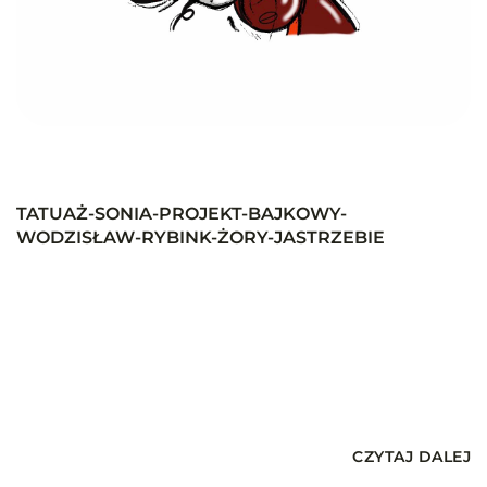
TATUAŻ-SONIA-PROJEKT-BAJKOWY-
WODZISŁAW-RYBINK-ŻORY-JASTRZEBIE
CZYTAJ DALEJ