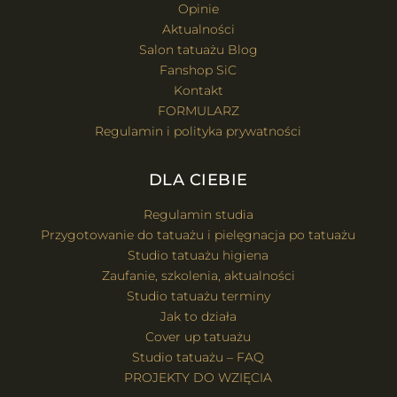
Opinie
Aktualności
Salon tatuażu Blog
Fanshop SiC
Kontakt
FORMULARZ
Regulamin i polityka prywatności
DLA CIEBIE
Regulamin studia
Przygotowanie do tatuażu i pielęgnacja po tatuażu
Studio tatuażu higiena
Zaufanie, szkolenia, aktualności
Studio tatuażu terminy
Jak to działa
Cover up tatuażu
Studio tatuażu – FAQ
PROJEKTY DO WZIĘCIA