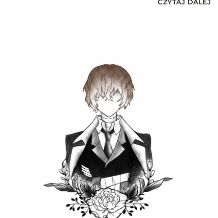
CZYTAJ DALEJ