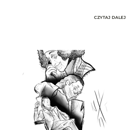
CZYTAJ DALEJ