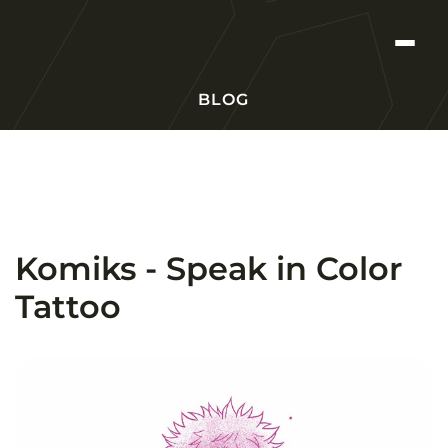
BLOG
Komiks - Speak in Color
Tattoo