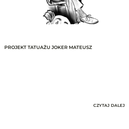
PROJEKT TATUAŻU JOKER MATEUSZ
CZYTAJ DALEJ