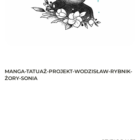
MANGA-TATUAŻ-PROJEKT-WODZISŁAW-RYBNIK-
ŻORY-SONIA