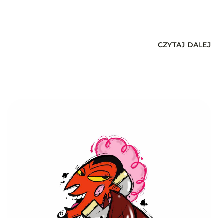
CZYTAJ DALEJ