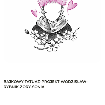
BAJKOWY-TATUAŻ-PROJEKT-WODZISŁAW-
RYBNIK-ŻORY-SONIA