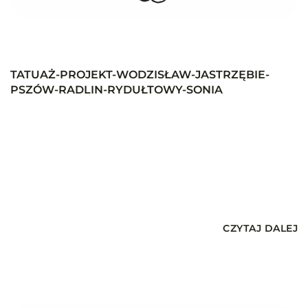
TATUAŻ-PROJEKT-WODZISŁAW-JASTRZĘBIE-
PSZÓW-RADLIN-RYDUŁTOWY-SONIA
CZYTAJ DALEJ