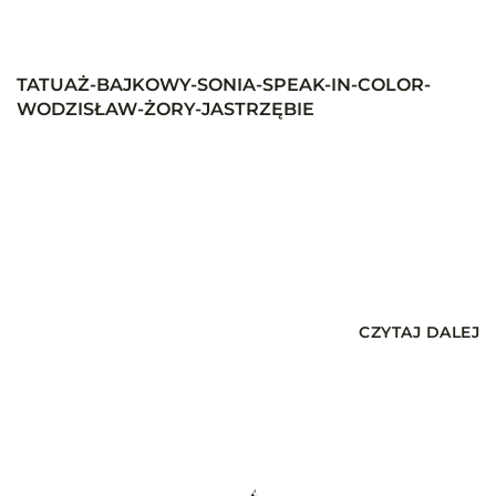
TATUAŻ-BAJKOWY-SONIA-SPEAK-IN-COLOR-
WODZISŁAW-ŻORY-JASTRZĘBIE
CZYTAJ DALEJ