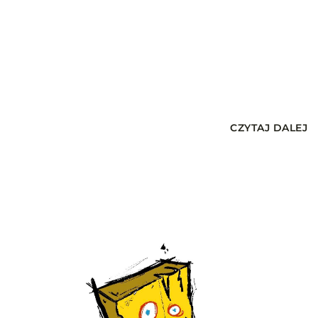
CZYTAJ DALEJ