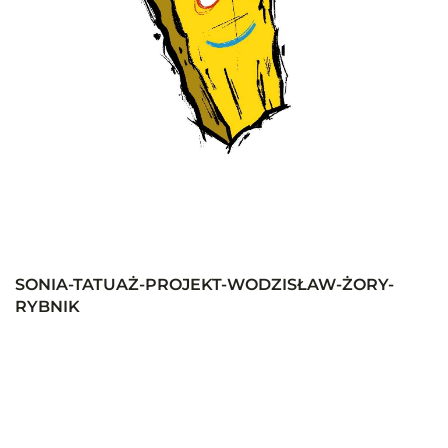
SONIA-TATUAŻ-PROJEKT-WODZISŁAW-ŻORY-
RYBNIK