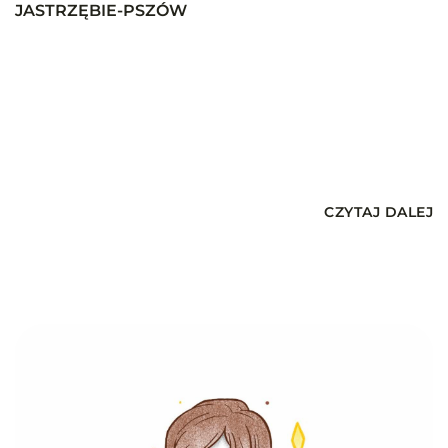
JASTRZĘBIE-PSZÓW
CZYTAJ DALEJ