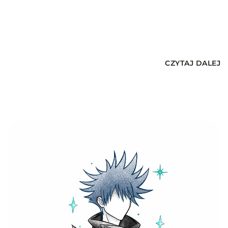
CZYTAJ DALEJ