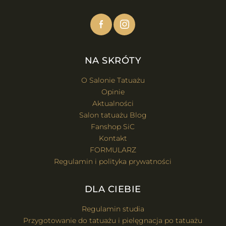
NA SKRÓTY
O Salonie Tatuażu
Opinie
Aktualności
Salon tatuażu Blog
Fanshop SiC
Kontakt
FORMULARZ
Regulamin i polityka prywatności
DLA CIEBIE
Regulamin studia
Przygotowanie do tatuażu i pielęgnacja po tatuażu