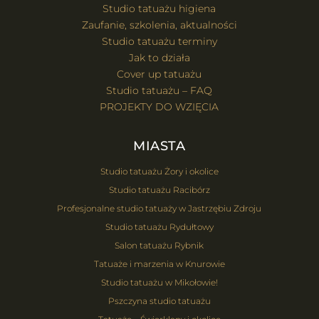
Studio tatuażu higiena
Zaufanie, szkolenia, aktualności
Studio tatuażu terminy
Jak to działa
Cover up tatuażu
Studio tatuażu – FAQ
PROJEKTY DO WZIĘCIA
MIASTA
Studio tatuażu Żory i okolice
Studio tatuażu Racibórz
Profesjonalne studio tatuaży w Jastrzębiu Zdroju
Studio tatuażu Rydułtowy
Salon tatuażu Rybnik
Tatuaże i marzenia w Knurowie
Studio tatuażu w Mikołowie!
Pszczyna studio tatuażu