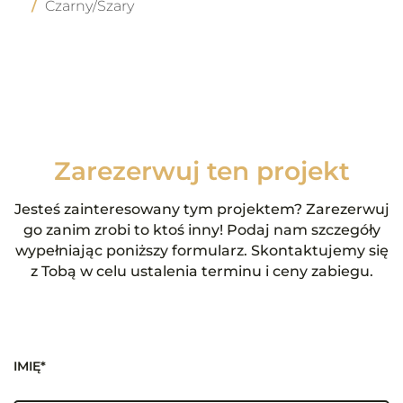
Czarny/Szary
Zarezerwuj ten projekt
Jesteś zainteresowany tym projektem? Zarezerwuj
go zanim zrobi to ktoś inny! Podaj nam szczegóły
wypełniając poniższy formularz. Skontaktujemy się
z Tobą w celu ustalenia terminu i ceny zabiegu.
IMIĘ*