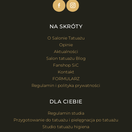
NA SKRÓTY
O Salonie Tatuażu
Opinie
Aktualności
Salon tatuażu Blog
Fanshop SiC
Kontakt
FORMULARZ
Regulamin i polityka prywatności
DLA CIEBIE
Regulamin studia
Przygotowanie do tatuażu i pielęgnacja po tatuażu
Studio tatuażu higiena