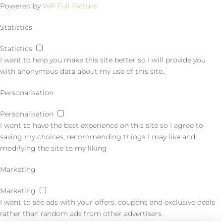
Powered by
WP Full Picture
Statistics
Statistics
I want to help you make this site better so I will provide you
with anonymous data about my use of this site.
Personalisation
Personalisation
I want to have the best experience on this site so I agree to
saving my choices, recommending things I may like and
modifying the site to my liking
Marketing
Marketing
I want to see ads with your offers, coupons and exclusive deals
rather than random ads from other advertisers.