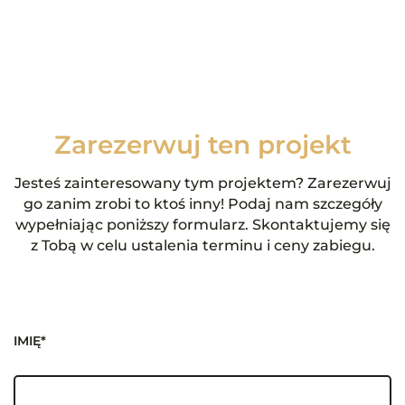
Zarezerwuj ten projekt
Jesteś zainteresowany tym projektem? Zarezerwuj
go zanim zrobi to ktoś inny! Podaj nam szczegóły
wypełniając poniższy formularz. Skontaktujemy się
z Tobą w celu ustalenia terminu i ceny zabiegu.
IMIĘ*