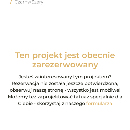
Czarny/Szary
Ten projekt jest obecnie
zarezerwowany
Jesteś zainteresowany tym projektem?
Rezerwacja nie została jeszcze potwierdzona,
obserwuj naszą stronę - wszystko jest możliwe!
Możemy też zaprojektować tatuaż specjalnie dla
Ciebie - skorzystaj z naszego
formularza