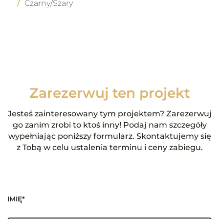
Czarny/Szary
Zarezerwuj ten projekt
Jesteś zainteresowany tym projektem? Zarezerwuj
go zanim zrobi to ktoś inny! Podaj nam szczegóły
wypełniając poniższy formularz. Skontaktujemy się
z Tobą w celu ustalenia terminu i ceny zabiegu.
IMIĘ*