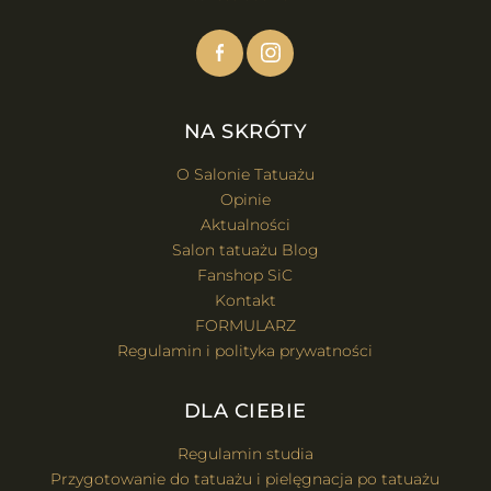
NA SKRÓTY
O Salonie Tatuażu
Opinie
Aktualności
Salon tatuażu Blog
Fanshop SiC
Kontakt
FORMULARZ
Regulamin i polityka prywatności
DLA CIEBIE
Regulamin studia
Przygotowanie do tatuażu i pielęgnacja po tatuażu