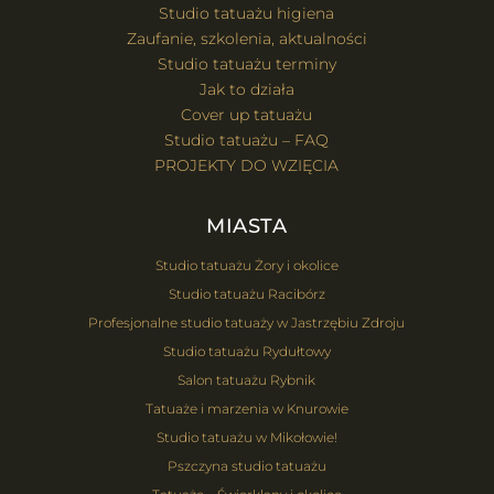
Studio tatuażu higiena
Zaufanie, szkolenia, aktualności
Studio tatuażu terminy
Jak to działa
Cover up tatuażu
Studio tatuażu – FAQ
PROJEKTY DO WZIĘCIA
MIASTA
Studio tatuażu Żory i okolice
Studio tatuażu Racibórz
Profesjonalne studio tatuaży w Jastrzębiu Zdroju
Studio tatuażu Rydułtowy
Salon tatuażu Rybnik
Tatuaże i marzenia w Knurowie
Studio tatuażu w Mikołowie!
Pszczyna studio tatuażu