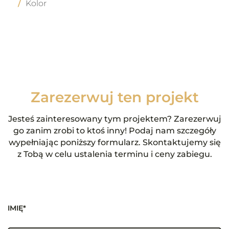
Kolor
Zarezerwuj ten projekt
Jesteś zainteresowany tym projektem? Zarezerwuj
go zanim zrobi to ktoś inny! Podaj nam szczegóły
wypełniając poniższy formularz. Skontaktujemy się
z Tobą w celu ustalenia terminu i ceny zabiegu.
IMIĘ*