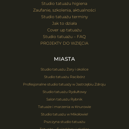
Studio tatuażu higiena
Zaufanie, szkolenia, aktualności
Studio tatuażu terminy
Jak to działa
Cover up tatuażu
Studio tatuażu – FAQ
PROJEKTY DO WZIĘCIA
MIASTA
Studio tatuażu Żory i okolice
Studio tatuażu Racibórz
Profesjonalne studio tatuaży w Jastrzębiu Zdroju
Studio tatuażu Rydułtowy
Salon tatuażu Rybnik
Tatuaże i marzenia w Knurowie
Studio tatuażu w Mikołowie!
Pszczyna studio tatuażu