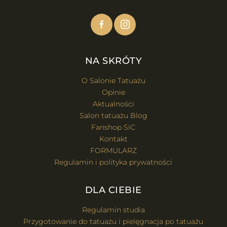
NA SKRÓTY
O Salonie Tatuażu
Opinie
Aktualności
Salon tatuażu Blog
Fanshop SiC
Kontakt
FORMULARZ
Regulamin i polityka prywatności
DLA CIEBIE
Regulamin studia
Przygotowanie do tatuażu i pielęgnacja po tatuażu