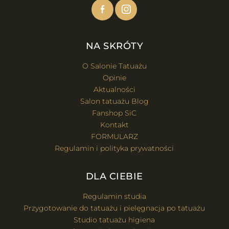
NA SKRÓTY
O Salonie Tatuażu
Opinie
Aktualności
Salon tatuażu Blog
Fanshop SiC
Kontakt
FORMULARZ
Regulamin i polityka prywatności
DLA CIEBIE
Regulamin studia
Przygotowanie do tatuażu i pielęgnacja po tatuażu
Studio tatuażu higiena