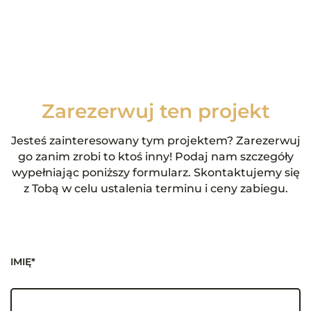
Zarezerwuj ten projekt
Jesteś zainteresowany tym projektem? Zarezerwuj
go zanim zrobi to ktoś inny! Podaj nam szczegóły
wypełniając poniższy formularz. Skontaktujemy się
z Tobą w celu ustalenia terminu i ceny zabiegu.
IMIĘ*