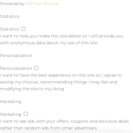
Powered by
WP Full Picture
Statistics
Statistics
I want to help you make this site better so I will provide you
with anonymous data about my use of this site.
Personalisation
Personalisation
I want to have the best experience on this site so I agree to
saving my choices, recommending things I may like and
modifying the site to my liking
Marketing
Marketing
I want to see ads with your offers, coupons and exclusive deals
rather than random ads from other advertisers.