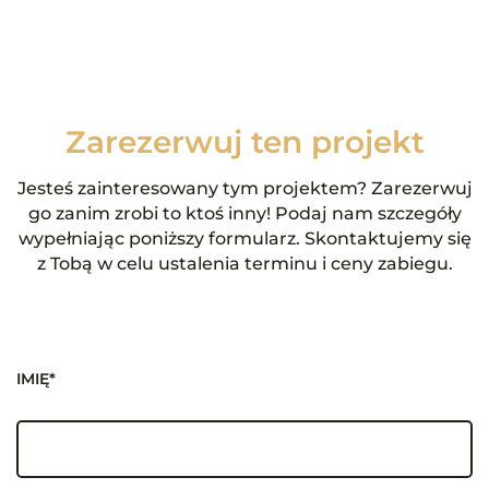
Zarezerwuj ten projekt
Jesteś zainteresowany tym projektem? Zarezerwuj
go zanim zrobi to ktoś inny! Podaj nam szczegóły
wypełniając poniższy formularz. Skontaktujemy się
z Tobą w celu ustalenia terminu i ceny zabiegu.
IMIĘ*