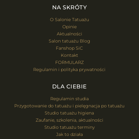
NA SKRÓTY
O Salonie Tatuażu
Opinie
Aktualności
Salon tatuażu Blog
Fanshop SiC
Kontakt
FORMULARZ
Regulamin i polityka prywatności
DLA CIEBIE
Regulamin studia
Przygotowanie do tatuażu i pielęgnacja po tatuażu
Studio tatuażu higiena
Zaufanie, szkolenia, aktualności
Studio tatuażu terminy
Jak to działa