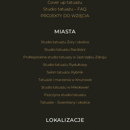
Cover up tatuażu
Studio tatuażu – FAQ
PROJEKTY DO WZIĘCIA
MIASTA
Studio tatuażu Żory i okolice
Studio tatuażu Racibórz
Profesjonalne studio tatuaży w Jastrzębiu Zdroju
Studio tatuażu Rydułtowy
Salon tatuażu Rybnik
Tatuaże i marzenia w Knurowie
Studio tatuażu w Mikołowie!
Pszczyna studio tatuażu
Tatuaże – Świerklany i okolice
LOKALIZACJE